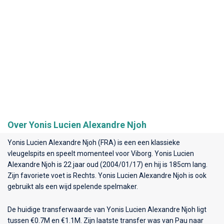
Over Yonis Lucien Alexandre Njoh
Yonis Lucien Alexandre Njoh (FRA) is een een klassieke
vleugelspits en speelt momenteel voor
Viborg
. Yonis Lucien
Alexandre Njoh is 22 jaar oud (2004/01/17) en hij is 185cm lang.
Zijn favoriete voet is Rechts. Yonis Lucien Alexandre Njoh is ook
gebruikt als een wijd spelende spelmaker.
De huidige transferwaarde van Yonis Lucien Alexandre Njoh ligt
tussen €0.7M en €1.1M. Zijn laatste transfer was van Pau naar