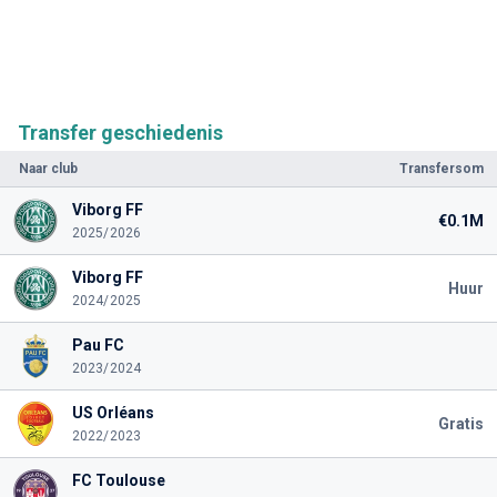
Transfer geschiedenis
Naar club
Transfersom
Viborg FF
€0.1M
2025/2026
Viborg FF
Huur
2024/2025
Pau FC
2023/2024
US Orléans
Gratis
2022/2023
FC Toulouse