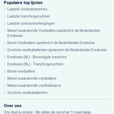
Populaire top lijsten
Laatste voetbaltransfers
Laatste transfergeruchten
Laatste contractverlengingen
Meest waardevolle Voetballers spelend in de Nederlandse
Eredivisie
Beste Voetballers spelend in de Nederlandse Eredivisie
Grootste voetbaltalenten spelend in de Nederlandse Eredivisie
Eredivisie (NL) - Bevestigde transfers
Eredivisie (NL) - Transfergeruchten
Beste voetballers
Meest waardevolle voetballers
Meest waardevolle voetbalteams
Grootste voetbaltalenten
Over ons
Ons doel is simpel - We willen de nummer 1 meertalige