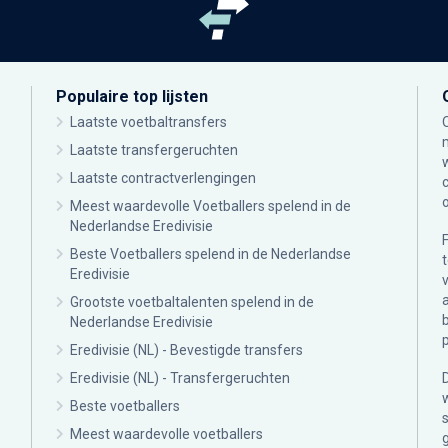
Populaire top lijsten
Laatste voetbaltransfers
Laatste transfergeruchten
Laatste contractverlengingen
Meest waardevolle Voetballers spelend in de
Nederlandse Eredivisie
Beste Voetballers spelend in de Nederlandse
Eredivisie
Grootste voetbaltalenten spelend in de
Nederlandse Eredivisie
Eredivisie (NL) - Bevestigde transfers
Eredivisie (NL) - Transfergeruchten
Beste voetballers
Meest waardevolle voetballers