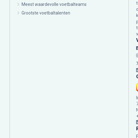
Meest waardevolle voetbalteams
Grootste voetbaltalenten