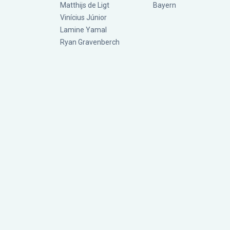
Matthijs de Ligt
Bayern
Vinícius Júnior
Lamine Yamal
Ryan Gravenberch