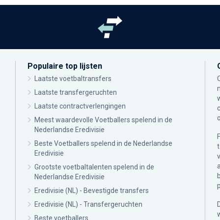
Populaire top lijsten
Laatste voetbaltransfers
Laatste transfergeruchten
Laatste contractverlengingen
Meest waardevolle Voetballers spelend in de
Nederlandse Eredivisie
Beste Voetballers spelend in de Nederlandse
Eredivisie
Grootste voetbaltalenten spelend in de
Nederlandse Eredivisie
Eredivisie (NL) - Bevestigde transfers
Eredivisie (NL) - Transfergeruchten
Beste voetballers