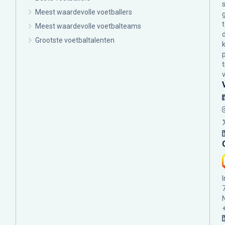
Meest waardevolle voetballers
Meest waardevolle voetbalteams
Grootste voetbaltalenten