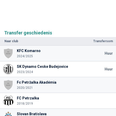
Transfer geschiedenis
Naar club
Transfersom
KFC Komarno
Huur
2024/2025
SK Dynamo Ceske Budejovice
Huur
2023/2024
Fc Petržalka Akadémia
2020/2021
FC Petrzalka
2018/2019
Slovan Bratislava