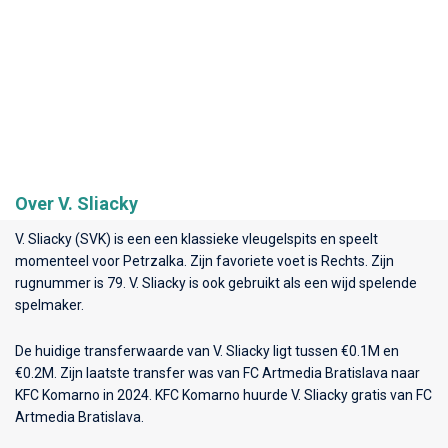
Over V. Sliacky
V. Sliacky (SVK) is een een klassieke vleugelspits en speelt
momenteel voor
Petrzalka
. Zijn favoriete voet is Rechts. Zijn
rugnummer is 79. V. Sliacky is ook gebruikt als een wijd spelende
spelmaker.
De huidige transferwaarde van V. Sliacky ligt tussen €0.1M en
€0.2M. Zijn laatste transfer was van FC Artmedia Bratislava naar
KFC Komarno in 2024. KFC Komarno huurde V. Sliacky gratis van FC
Artmedia Bratislava.