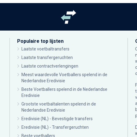
Populaire top lijsten
Laatste voetbaltransfers
Laatste transfergeruchten
Laatste contractverlengingen
Meest waardevolle Voetballers spelend in de
Nederlandse Eredivisie
Beste Voetballers spelend in de Nederlandse
Eredivisie
Grootste voetbaltalenten spelend in de
Nederlandse Eredivisie
Eredivisie (NL) - Bevestigde transfers
Eredivisie (NL) - Transfergeruchten
Beste voetballers