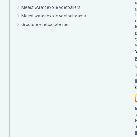
Meest waardevolle voetballers
Meest waardevolle voetbalteams
Grootste voetbaltalenten