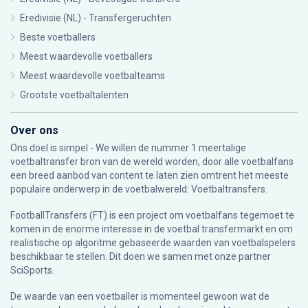
Eredivisie (NL) - Transfergeruchten
Beste voetballers
Meest waardevolle voetballers
Meest waardevolle voetbalteams
Grootste voetbaltalenten
Over ons
Ons doel is simpel - We willen de nummer 1 meertalige
voetbaltransfer bron van de wereld worden, door alle voetbalfans
een breed aanbod van content te laten zien omtrent het meeste
populaire onderwerp in de voetbalwereld: Voetbaltransfers.
FootballTransfers (FT) is een project om voetbalfans tegemoet te
komen in de enorme interesse in de voetbal transfermarkt en om
realistische op algoritme gebaseerde waarden van voetbalspelers
beschikbaar te stellen. Dit doen we samen met onze partner
SciSports
.
De waarde van een voetballer is momenteel gewoon wat de