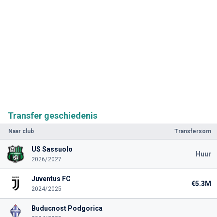
Transfer geschiedenis
Naar club
Transfersom
US Sassuolo
Huur
2026/2027
Juventus FC
€5.3M
2024/2025
Buducnost Podgorica