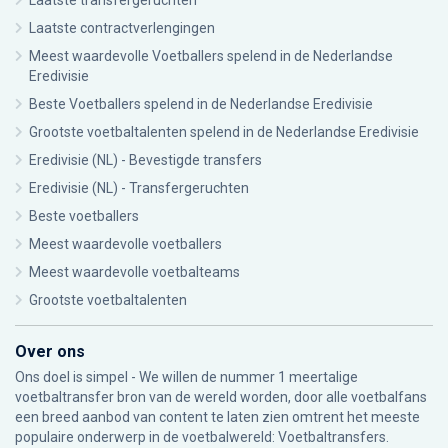
Laatste transfergeruchten
Laatste contractverlengingen
Meest waardevolle Voetballers spelend in de Nederlandse
Eredivisie
Beste Voetballers spelend in de Nederlandse Eredivisie
Grootste voetbaltalenten spelend in de Nederlandse Eredivisie
Eredivisie (NL) - Bevestigde transfers
Eredivisie (NL) - Transfergeruchten
Beste voetballers
Meest waardevolle voetballers
Meest waardevolle voetbalteams
Grootste voetbaltalenten
Over ons
Ons doel is simpel - We willen de nummer 1 meertalige
voetbaltransfer bron van de wereld worden, door alle voetbalfans
een breed aanbod van content te laten zien omtrent het meeste
populaire onderwerp in de voetbalwereld: Voetbaltransfers.