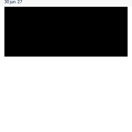
30 jun. 27