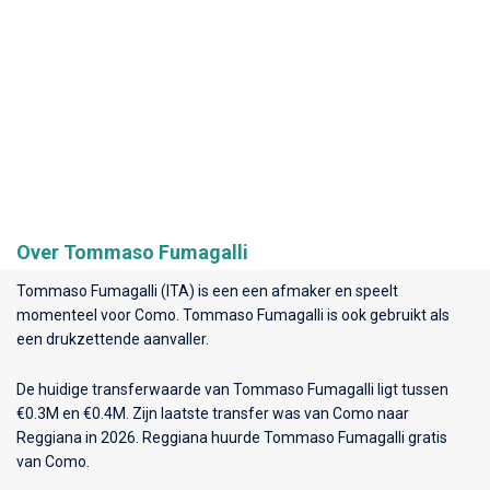
Over Tommaso Fumagalli
Tommaso Fumagalli (ITA) is een een afmaker en speelt
momenteel voor
Como
. Tommaso Fumagalli is ook gebruikt als
een drukzettende aanvaller.
De huidige transferwaarde van Tommaso Fumagalli ligt tussen
€0.3M en €0.4M. Zijn laatste transfer was van Como naar
Reggiana in 2026. Reggiana huurde Tommaso Fumagalli gratis
van Como.