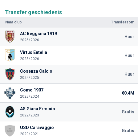
Transfer geschiedenis
Naar club
Transfersom
AC Reggiana 1919
Huur
2025/2026
Virtus Entella
Huur
2025/2026
Cosenza Calcio
Huur
2024/2025
Como 1907
€0.4M
2023/2024
AS Giana Erminio
Gratis
2022/2023
USD Caravaggio
Gratis
2020/2021