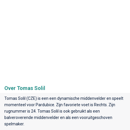
Over Tomas Solil
Tomas Solil (CZE) is een een dynamische middenvelder en speelt
momenteel voor
Pardubice
. Zijn favoriete voet is Rechts. Zijn
rugnummer is 24. Tomas Solil is ook gebruikt als een
balveroverende middenvelder en als een vooruitgeschoven
spelmaker.