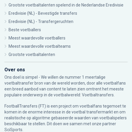
Grootste voetbaltalenten spelend in de Nederlandse Eredivisie
Eredivisie (NL) - Bevestigde transfers
Eredivisie (NL) - Transfergeruchten
Beste voetballers
Meest waardevolle voetballers
Meest waardevolle voetbalteams
Grootste voetbaltalenten
Over ons
Ons doel is simpel - We willen de nummer 1 meertalige
voetbaltransfer bron van de wereld worden, door alle voetbalfans
een breed aanbod van content te laten zien omtrent het meeste
populaire onderwerp in de voetbalwereld: Voetbaltransfers.
FootballTransfers (FT) is een project om voetbalfans tegemoet te
komen in de enorme interesse in de voetbal transfermarkt en om
realistische op algoritme gebaseerde waarden van voetbalspelers
beschikbaar te stellen. Dit doen we samen met onze partner
SciSports
.