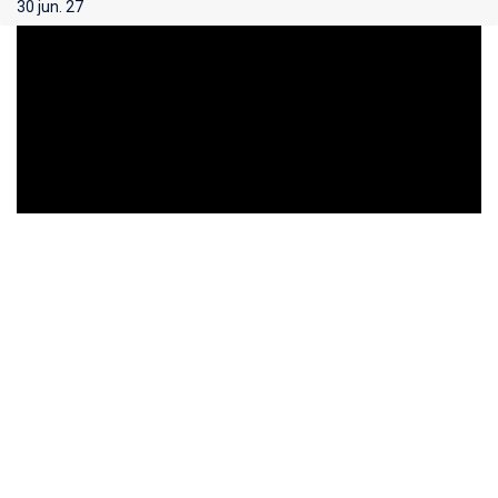
30 jun. 27