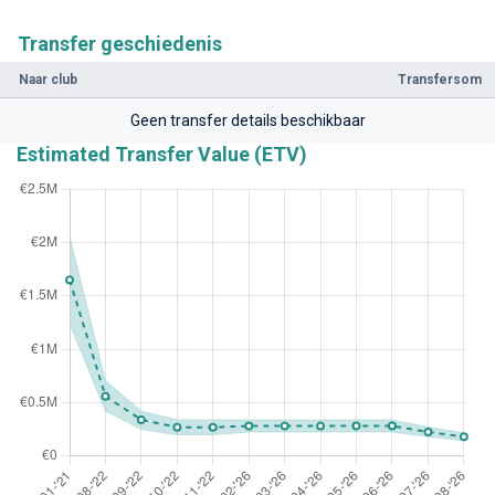
Transfer geschiedenis
Naar club
Transfersom
Geen transfer details beschikbaar
Estimated Transfer Value (ETV)