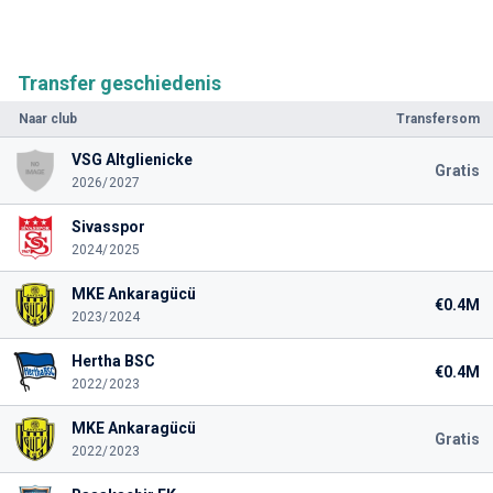
Transfer geschiedenis
Naar club
Transfersom
VSG Altglienicke
Gratis
2026/2027
Sivasspor
2024/2025
MKE Ankaragücü
€0.4M
2023/2024
Hertha BSC
€0.4M
2022/2023
MKE Ankaragücü
Gratis
2022/2023