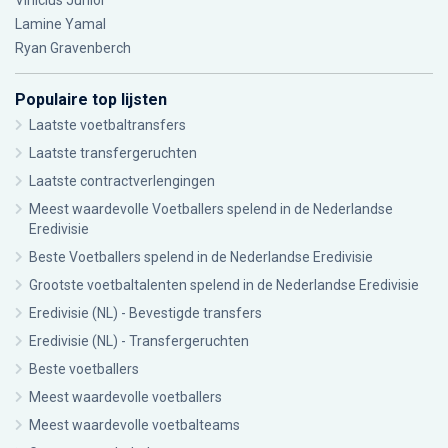
Vinícius Júnior
Lamine Yamal
Ryan Gravenberch
Populaire top lijsten
Laatste voetbaltransfers
Laatste transfergeruchten
Laatste contractverlengingen
Meest waardevolle Voetballers spelend in de Nederlandse
Eredivisie
Beste Voetballers spelend in de Nederlandse Eredivisie
Grootste voetbaltalenten spelend in de Nederlandse Eredivisie
Eredivisie (NL) - Bevestigde transfers
Eredivisie (NL) - Transfergeruchten
Beste voetballers
Meest waardevolle voetballers
Meest waardevolle voetbalteams