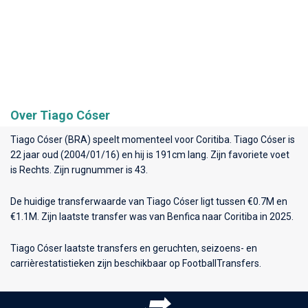
Over Tiago Cóser
Tiago Cóser (BRA) speelt momenteel voor
Coritiba
. Tiago Cóser is
22 jaar oud (2004/01/16) en hij is 191cm lang. Zijn favoriete voet
is Rechts. Zijn rugnummer is 43.
De huidige transferwaarde van Tiago Cóser ligt tussen €0.7M en
€1.1M. Zijn laatste transfer was van Benfica naar Coritiba in 2025.
Tiago Cóser laatste transfers en geruchten, seizoens- en
carrièrestatistieken zijn beschikbaar op FootballTransfers.