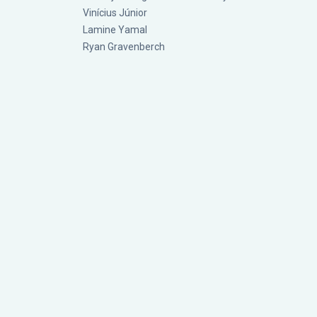
Vinícius Júnior
Lamine Yamal
Ryan Gravenberch