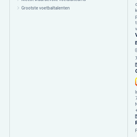
Grootste voetbaltalenten