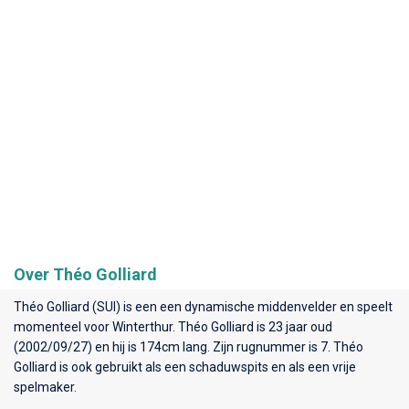
Over Théo Golliard
Théo Golliard (SUI) is een een dynamische middenvelder en speelt
momenteel voor
Winterthur
. Théo Golliard is 23 jaar oud
(2002/09/27) en hij is 174cm lang. Zijn rugnummer is 7. Théo
Golliard is ook gebruikt als een schaduwspits en als een vrije
spelmaker.