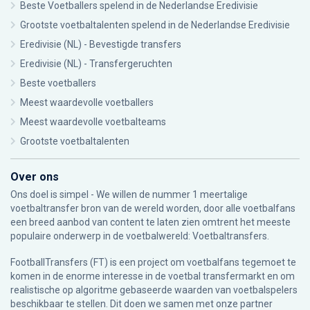
Beste Voetballers spelend in de Nederlandse Eredivisie
Grootste voetbaltalenten spelend in de Nederlandse Eredivisie
Eredivisie (NL) - Bevestigde transfers
Eredivisie (NL) - Transfergeruchten
Beste voetballers
Meest waardevolle voetballers
Meest waardevolle voetbalteams
Grootste voetbaltalenten
Over ons
Ons doel is simpel - We willen de nummer 1 meertalige
voetbaltransfer bron van de wereld worden, door alle voetbalfans
een breed aanbod van content te laten zien omtrent het meeste
populaire onderwerp in de voetbalwereld: Voetbaltransfers.
FootballTransfers (FT) is een project om voetbalfans tegemoet te
komen in de enorme interesse in de voetbal transfermarkt en om
realistische op algoritme gebaseerde waarden van voetbalspelers
beschikbaar te stellen. Dit doen we samen met onze partner