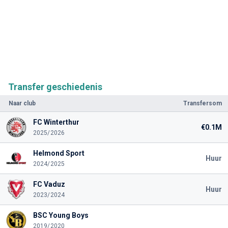
Transfer geschiedenis
Naar club
Transfersom
FC Winterthur
€0.1M
2025/2026
Helmond Sport
Huur
2024/2025
FC Vaduz
Huur
2023/2024
BSC Young Boys
2019/2020