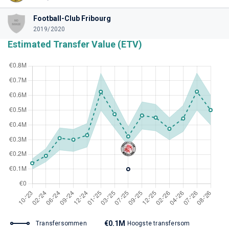
Football-Club Fribourg
2019/2020
Estimated Transfer Value (ETV)
€0.1M
Transfersommen
Hoogste transfersom