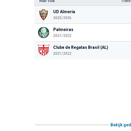
Naar club
Tran
UD Almería
2025/2026
Palmeiras
2021/2022
Clube de Regatas Brasil (AL)
2021/2022
Bekijk ged