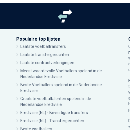
Populaire top lijsten
Laatste voetbaltransfers
Laatste transfergeruchten
Laatste contractverlengingen
Meest waardevolle Voetballers spelend in de
Nederlandse Eredivisie
Beste Voetballers spelend in de Nederlandse
Eredivisie
Grootste voetbaltalenten spelend in de
Nederlandse Eredivisie
Eredivisie (NL) - Bevestigde transfers
Eredivisie (NL) - Transfergeruchten
Beste voetballers