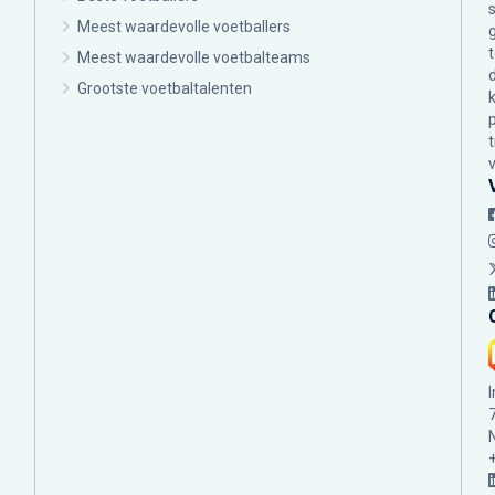
Meest waardevolle voetballers
Meest waardevolle voetbalteams
Grootste voetbaltalenten