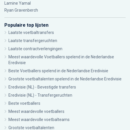
Lamine Yamal
Ryan Gravenberch
Populaire top lijsten
Laatste voetbaltransfers
Laatste transfergeruchten
Laatste contractverlengingen
Meest waardevolle Voetballers spelend in de Nederlandse
Eredivisie
Beste Voetballers spelend in de Nederlandse Eredivisie
Grootste voetbaltalenten spelend in de Nederlandse Eredivisie
Eredivisie (NL) - Bevestigde transfers
Eredivisie (NL) - Transfergeruchten
Beste voetballers
Meest waardevolle voetballers
Meest waardevolle voetbalteams
Grootste voetbaltalenten