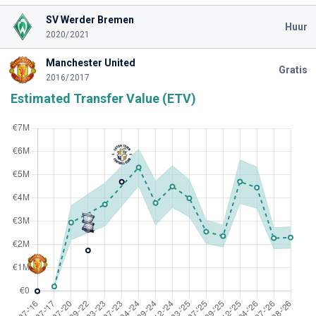
SV Werder Bremen
Huur
2020/2021
Manchester United
Gratis
2016/2017
Estimated Transfer Value (ETV)