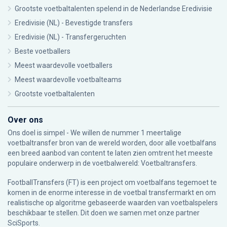
Grootste voetbaltalenten spelend in de Nederlandse Eredivisie
Eredivisie (NL) - Bevestigde transfers
Eredivisie (NL) - Transfergeruchten
Beste voetballers
Meest waardevolle voetballers
Meest waardevolle voetbalteams
Grootste voetbaltalenten
Over ons
Ons doel is simpel - We willen de nummer 1 meertalige
voetbaltransfer bron van de wereld worden, door alle voetbalfans
een breed aanbod van content te laten zien omtrent het meeste
populaire onderwerp in de voetbalwereld: Voetbaltransfers.
FootballTransfers (FT) is een project om voetbalfans tegemoet te
komen in de enorme interesse in de voetbal transfermarkt en om
realistische op algoritme gebaseerde waarden van voetbalspelers
beschikbaar te stellen. Dit doen we samen met onze partner
SciSports
.