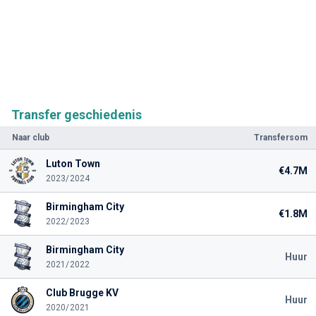
Transfer geschiedenis
Naar club
Transfersom
Luton Town
€4.7M
2023/2024
Birmingham City
€1.8M
2022/2023
Birmingham City
Huur
2021/2022
Club Brugge KV
Huur
2020/2021