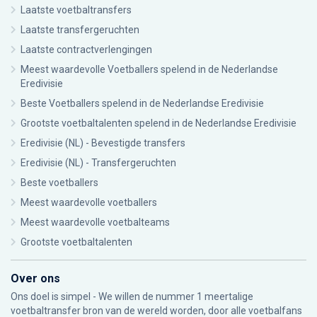
Laatste voetbaltransfers
Laatste transfergeruchten
Laatste contractverlengingen
Meest waardevolle Voetballers spelend in de Nederlandse
Eredivisie
Beste Voetballers spelend in de Nederlandse Eredivisie
Grootste voetbaltalenten spelend in de Nederlandse Eredivisie
Eredivisie (NL) - Bevestigde transfers
Eredivisie (NL) - Transfergeruchten
Beste voetballers
Meest waardevolle voetballers
Meest waardevolle voetbalteams
Grootste voetbaltalenten
Over ons
Ons doel is simpel - We willen de nummer 1 meertalige
voetbaltransfer bron van de wereld worden, door alle voetbalfans