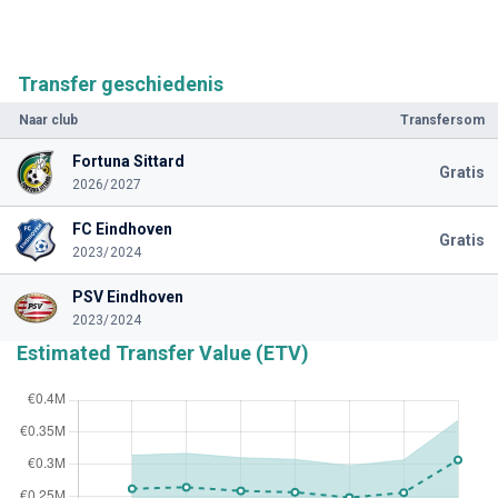
Transfer geschiedenis
Naar club
Transfersom
Fortuna Sittard
Gratis
2026/2027
FC Eindhoven
Gratis
2023/2024
PSV Eindhoven
2023/2024
Estimated Transfer Value (ETV)