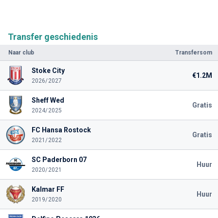
Transfer geschiedenis
Naar club
Transfersom
Stoke City
€1.2M
2026/2027
Sheff Wed
Gratis
2024/2025
FC Hansa Rostock
Gratis
2021/2022
SC Paderborn 07
Huur
2020/2021
Kalmar FF
Huur
2019/2020