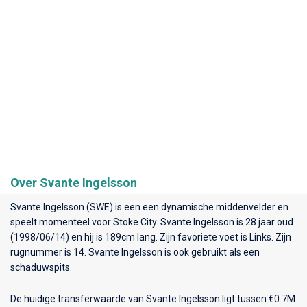
Over Svante Ingelsson
Svante Ingelsson (SWE) is een een dynamische middenvelder en
speelt momenteel voor
Stoke City
. Svante Ingelsson is 28 jaar oud
(1998/06/14) en hij is 189cm lang. Zijn favoriete voet is Links. Zijn
rugnummer is 14. Svante Ingelsson is ook gebruikt als een
schaduwspits.
De huidige transferwaarde van Svante Ingelsson ligt tussen €0.7M