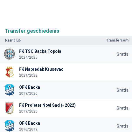
Transfer geschiedenis
Naar club
Transfersom
FK TSC Backa Topola
Gratis
2024/2025
FK Napredak Krusevac
2021/2022
OFK Backa
Gratis
2019/2020
FK Proleter Novi Sad (- 2022)
Gratis
2019/2020
OFK Backa
Gratis
2018/2019