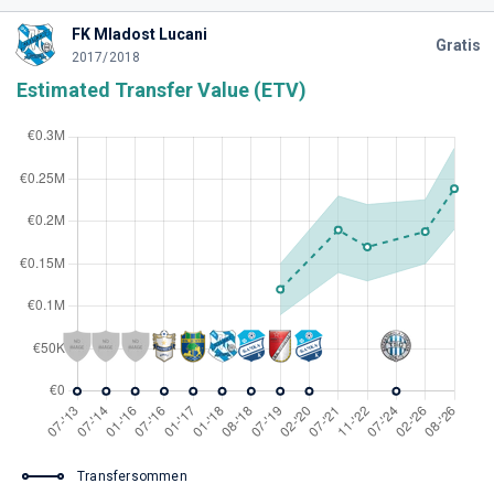
FK Mladost Lucani
Gratis
2017/2018
Estimated Transfer Value (ETV)
Transfersommen