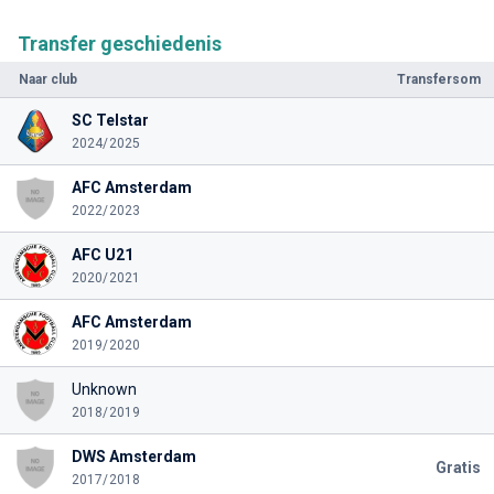
Transfer geschiedenis
Naar club
Transfersom
SC Telstar
2024/2025
AFC Amsterdam
2022/2023
AFC U21
2020/2021
AFC Amsterdam
2019/2020
Unknown
2018/2019
DWS Amsterdam
Gratis
2017/2018