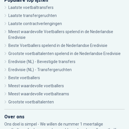
Populaire top lijsten
Laatste voetbaltransfers
Laatste transfergeruchten
Laatste contractverlengingen
Meest waardevolle Voetballers spelend in de Nederlandse
Eredivisie
Beste Voetballers spelend in de Nederlandse Eredivisie
Grootste voetbaltalenten spelend in de Nederlandse Eredivisie
Eredivisie (NL) - Bevestigde transfers
Eredivisie (NL) - Transfergeruchten
Beste voetballers
Meest waardevolle voetballers
Meest waardevolle voetbalteams
Grootste voetbaltalenten
Over ons
Ons doel is simpel - We willen de nummer 1 meertalige