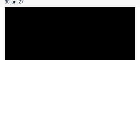
30 jun. 27