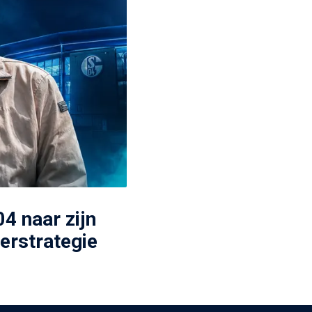
4 naar zijn
erstrategie