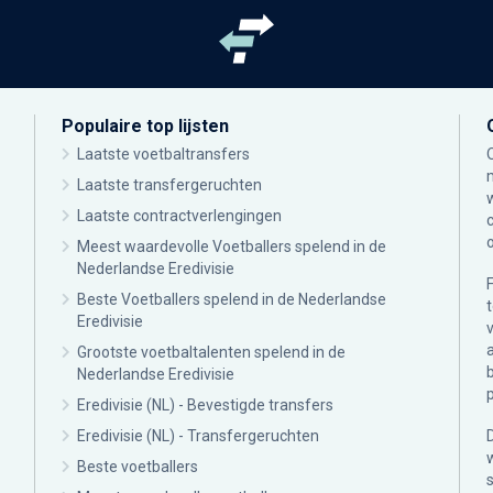
Populaire top lijsten
Laatste voetbaltransfers
Laatste transfergeruchten
Laatste contractverlengingen
Meest waardevolle Voetballers spelend in de
Nederlandse Eredivisie
Beste Voetballers spelend in de Nederlandse
Eredivisie
Grootste voetbaltalenten spelend in de
Nederlandse Eredivisie
Eredivisie (NL) - Bevestigde transfers
Eredivisie (NL) - Transfergeruchten
Beste voetballers