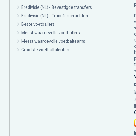
Eredivisie (NL) - Bevestigde transfers
Eredivisie (NL) - Transfergeruchten
Beste voetballers
Meest waardevolle voetballers
Meest waardevolle voetbalteams
Grootste voetbaltalenten