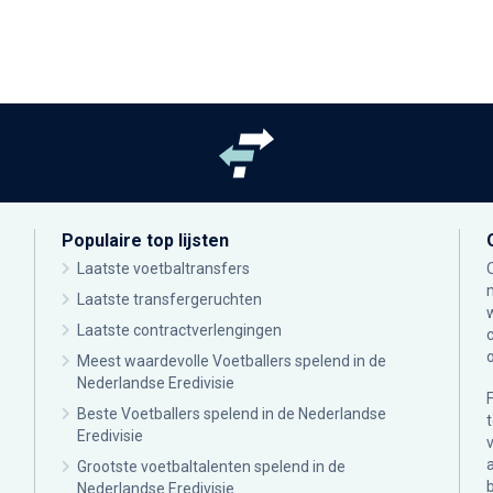
Populaire top lijsten
Laatste voetbaltransfers
Laatste transfergeruchten
Laatste contractverlengingen
Meest waardevolle Voetballers spelend in de
Nederlandse Eredivisie
Beste Voetballers spelend in de Nederlandse
Eredivisie
Grootste voetbaltalenten spelend in de
Nederlandse Eredivisie