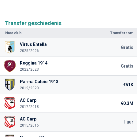
Transfer geschiedenis
Naar club
Transfersom
Virtus Entella
Gratis
2025/2026
Reggina 1914
Gratis
2022/2023
Parma Calcio 1913
€51K
2019/2020
AC Carpi
€0.3M
2017/2018
AC Carpi
Huur
2015/2016