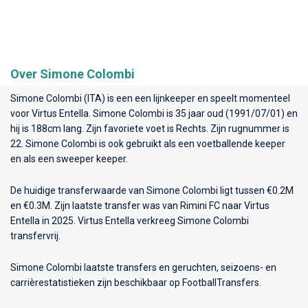
Over Simone Colombi
Simone Colombi (ITA) is een een lijnkeeper en speelt momenteel
voor
Virtus Entella
. Simone Colombi is 35 jaar oud (1991/07/01) en
hij is 188cm lang. Zijn favoriete voet is Rechts. Zijn rugnummer is
22. Simone Colombi is ook gebruikt als een voetballende keeper
en als een sweeper keeper.
De huidige transferwaarde van Simone Colombi ligt tussen €0.2M
en €0.3M. Zijn laatste transfer was van Rimini FC naar Virtus
Entella in 2025. Virtus Entella verkreeg Simone Colombi
transfervrij.
Simone Colombi laatste transfers en geruchten, seizoens- en
carrièrestatistieken zijn beschikbaar op FootballTransfers.