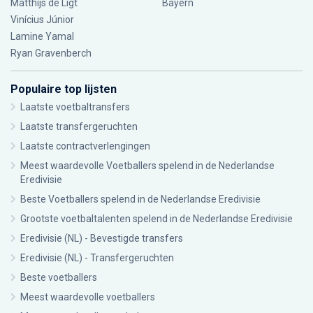
Matthijs de Ligt
Bayern
Vinícius Júnior
Lamine Yamal
Ryan Gravenberch
Populaire top lijsten
Laatste voetbaltransfers
Laatste transfergeruchten
Laatste contractverlengingen
Meest waardevolle Voetballers spelend in de Nederlandse
Eredivisie
Beste Voetballers spelend in de Nederlandse Eredivisie
Grootste voetbaltalenten spelend in de Nederlandse Eredivisie
Eredivisie (NL) - Bevestigde transfers
Eredivisie (NL) - Transfergeruchten
Beste voetballers
Meest waardevolle voetballers