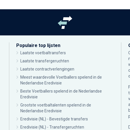
Populaire top lijsten
Laatste voetbaltransfers
Laatste transfergeruchten
Laatste contractverlengingen
Meest waardevolle Voetballers spelend in de
Nederlandse Eredivisie
Beste Voetballers spelend in de Nederlandse
Eredivisie
Grootste voetbaltalenten spelend in de
Nederlandse Eredivisie
Eredivisie (NL) - Bevestigde transfers
Eredivisie (NL) - Transfergeruchten