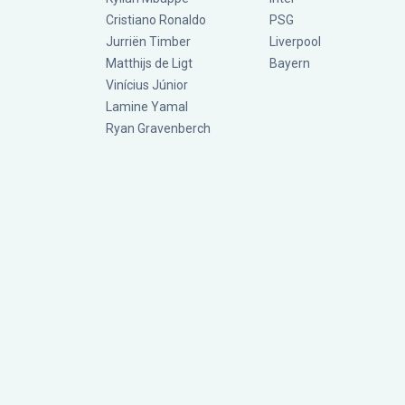
Cristiano Ronaldo
PSG
Jurriën Timber
Liverpool
Matthijs de Ligt
Bayern
Vinícius Júnior
Lamine Yamal
Ryan Gravenberch