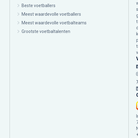
Beste voetballers
Meest waardevolle voetballers
Meest waardevolle voetbalteams
Grootste voetbaltalenten