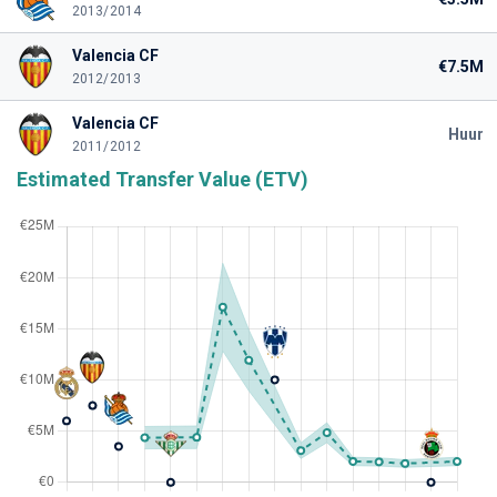
2013/2014
Valencia CF
€7.5M
2012/2013
Valencia CF
Huur
2011/2012
Estimated Transfer Value (ETV)