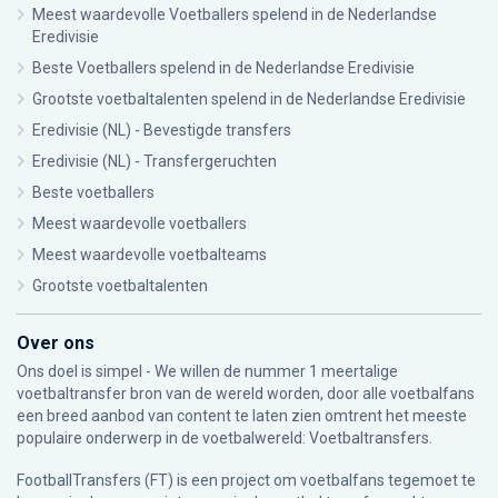
Meest waardevolle Voetballers spelend in de Nederlandse
Eredivisie
Beste Voetballers spelend in de Nederlandse Eredivisie
Grootste voetbaltalenten spelend in de Nederlandse Eredivisie
Eredivisie (NL) - Bevestigde transfers
Eredivisie (NL) - Transfergeruchten
Beste voetballers
Meest waardevolle voetballers
Meest waardevolle voetbalteams
Grootste voetbaltalenten
Over ons
Ons doel is simpel - We willen de nummer 1 meertalige
voetbaltransfer bron van de wereld worden, door alle voetbalfans
een breed aanbod van content te laten zien omtrent het meeste
populaire onderwerp in de voetbalwereld: Voetbaltransfers.
FootballTransfers (FT) is een project om voetbalfans tegemoet te