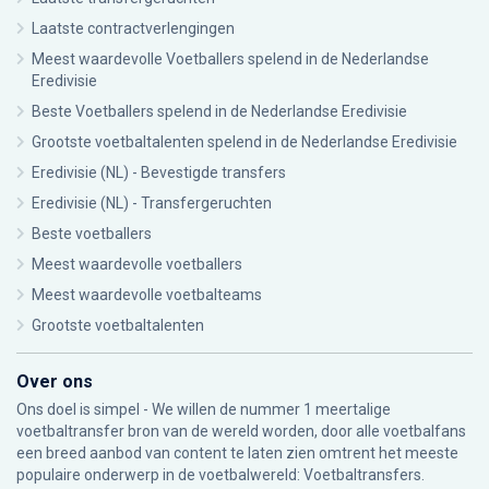
Laatste contractverlengingen
Meest waardevolle Voetballers spelend in de Nederlandse
Eredivisie
Beste Voetballers spelend in de Nederlandse Eredivisie
Grootste voetbaltalenten spelend in de Nederlandse Eredivisie
Eredivisie (NL) - Bevestigde transfers
Eredivisie (NL) - Transfergeruchten
Beste voetballers
Meest waardevolle voetballers
Meest waardevolle voetbalteams
Grootste voetbaltalenten
Over ons
Ons doel is simpel - We willen de nummer 1 meertalige
voetbaltransfer bron van de wereld worden, door alle voetbalfans
een breed aanbod van content te laten zien omtrent het meeste
populaire onderwerp in de voetbalwereld: Voetbaltransfers.