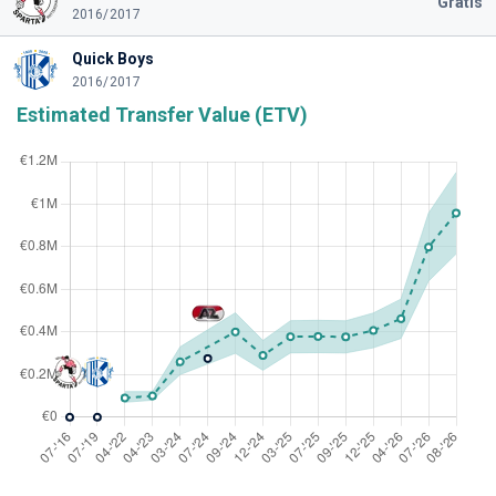
Gratis
2016/2017
Quick Boys
2016/2017
Estimated Transfer Value (ETV)