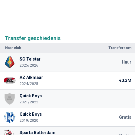
Transfer geschiedenis
Naar club
Transfersom
SC Telstar
Huur
2025/2026
AZ Alkmaar
€0.3M
2024/2025
Quick Boys
2021/2022
Quick Boys
Gratis
2019/2020
Sparta Rotterdam