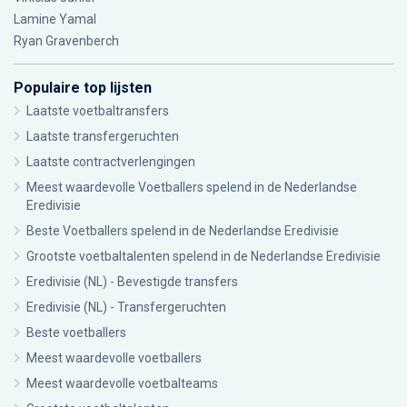
Lamine Yamal
Ryan Gravenberch
Populaire top lijsten
Laatste voetbaltransfers
Laatste transfergeruchten
Laatste contractverlengingen
Meest waardevolle Voetballers spelend in de Nederlandse
Eredivisie
Beste Voetballers spelend in de Nederlandse Eredivisie
Grootste voetbaltalenten spelend in de Nederlandse Eredivisie
Eredivisie (NL) - Bevestigde transfers
Eredivisie (NL) - Transfergeruchten
Beste voetballers
Meest waardevolle voetballers
Meest waardevolle voetbalteams