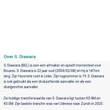
Over S. Diawara
S. Diawara (BEL) is een een afmaker en speelt momenteel voor
Boussu
. S. Diawara is 22 jaar oud (2004/02/08) en hij is 187cm
lang. Zijn favoriete voet is Links. Zijn rugnummer is 19. S. Diawara
is ook gebruikt als een drukzettende aanvaller en als een
doelgerichte aanvaller.
De huidige transferwaarde van S. Diawara ligt tussen €0.4M en
€0.5M. Zijn laatste transfer was van Udinese naar Zurich in 2025.