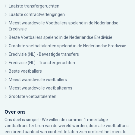
Laatste transfergeruchten
Laatste contractverlengingen
Meest waardevolle Voetballers spelend in de Nederlandse
Eredivisie
Beste Voetballers spelend in de Nederlandse Eredivisie
Grootste voetbaltalenten spelend in de Nederlandse Eredivisie
Eredivisie (NL) - Bevestigde transfers
Eredivisie (NL) - Transfergeruchten
Beste voetballers
Meest waardevolle voetballers
Meest waardevolle voetbalteams
Grootste voetbaltalenten
Over ons
Ons doel is simpel - We willen de nummer 1 meertalige
voetbaltransfer bron van de wereld worden, door alle voetbalfans
een breed aanbod van content te laten zien omtrent het meeste