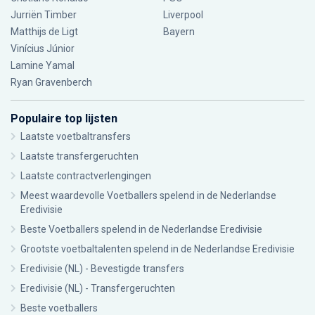
Jurriën Timber
Liverpool
Matthijs de Ligt
Bayern
Vinícius Júnior
Lamine Yamal
Ryan Gravenberch
Populaire top lijsten
Laatste voetbaltransfers
Laatste transfergeruchten
Laatste contractverlengingen
Meest waardevolle Voetballers spelend in de Nederlandse
Eredivisie
Beste Voetballers spelend in de Nederlandse Eredivisie
Grootste voetbaltalenten spelend in de Nederlandse Eredivisie
Eredivisie (NL) - Bevestigde transfers
Eredivisie (NL) - Transfergeruchten
Beste voetballers