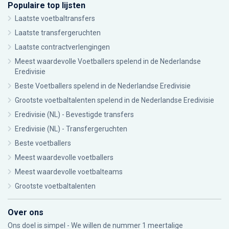
Populaire top lijsten
Laatste voetbaltransfers
Laatste transfergeruchten
Laatste contractverlengingen
Meest waardevolle Voetballers spelend in de Nederlandse
Eredivisie
Beste Voetballers spelend in de Nederlandse Eredivisie
Grootste voetbaltalenten spelend in de Nederlandse Eredivisie
Eredivisie (NL) - Bevestigde transfers
Eredivisie (NL) - Transfergeruchten
Beste voetballers
Meest waardevolle voetballers
Meest waardevolle voetbalteams
Grootste voetbaltalenten
Over ons
Ons doel is simpel - We willen de nummer 1 meertalige