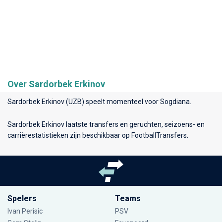
Over Sardorbek Erkinov
Sardorbek Erkinov (UZB) speelt momenteel voor
Sogdiana
.
Sardorbek Erkinov laatste transfers en geruchten, seizoens- en
carrièrestatistieken zijn beschikbaar op FootballTransfers.
Spelers
Teams
Ivan Perisic
PSV