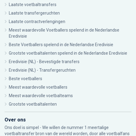
Laatste voetbaltransfers
Laatste transfergeruchten
Laatste contractverlengingen
Meest waardevolle Voetballers spelend in de Nederlandse
Eredivisie
Beste Voetballers spelend in de Nederlandse Eredivisie
Grootste voetbaltalenten spelend in de Nederlandse Eredivisie
Eredivisie (NL) - Bevestigde transfers
Eredivisie (NL) - Transfergeruchten
Beste voetballers
Meest waardevolle voetballers
Meest waardevolle voetbalteams
Grootste voetbaltalenten
Over ons
Ons doel is simpel - We willen de nummer 1 meertalige
voetbaltransfer bron van de wereld worden, door alle voetbalfans