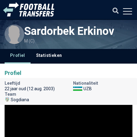
Sardorbek Erkinov
M (C)
Profiel
Statistieken
Profiel
Leeftijd
Nationaliteit
22 jaar oud (12 aug. 2003)
UZB
Team
Sogdiana