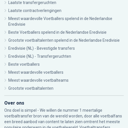
Laatste transfergeruchten
Laatste contractverlengingen
Meest waardevolle Voetballers spelend in de Nederlandse
Eredivisie
Beste Voetballers spelend in de Nederlandse Eredivisie
Grootste voetbaltalenten spelend in de Nederlandse Eredivisie
Eredivisie (NL) - Bevestigde transfers
Eredivisie (NL) - Transfergeruchten
Beste voetballers
Meest waardevolle voetballers
Meest waardevolle voetbalteams
Grootste voetbaltalenten
Over ons
Ons doel is simpel - We willen de nummer 1 meertalige
voetbaltransfer bron van de wereld worden, door alle voetbalfans
een breed aanbod van content te laten zien omtrent het meeste
populaire onderwerp in de voetbalwereld: Voetbaltransfers.