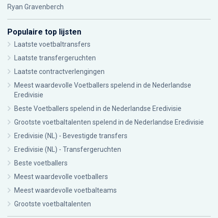
Ryan Gravenberch
Populaire top lijsten
Laatste voetbaltransfers
Laatste transfergeruchten
Laatste contractverlengingen
Meest waardevolle Voetballers spelend in de Nederlandse
Eredivisie
Beste Voetballers spelend in de Nederlandse Eredivisie
Grootste voetbaltalenten spelend in de Nederlandse Eredivisie
Eredivisie (NL) - Bevestigde transfers
Eredivisie (NL) - Transfergeruchten
Beste voetballers
Meest waardevolle voetballers
Meest waardevolle voetbalteams
Grootste voetbaltalenten