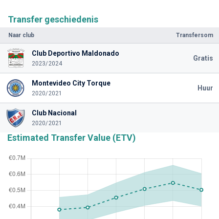
Transfer geschiedenis
Naar club
Transfersom
Club Deportivo Maldonado
Gratis
2023/2024
Montevideo City Torque
Huur
2020/2021
Club Nacional
2020/2021
Estimated Transfer Value (ETV)