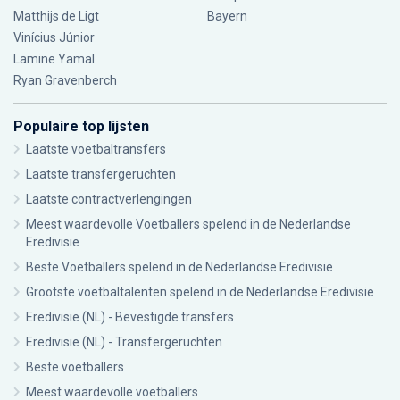
Matthijs de Ligt
Bayern
Vinícius Júnior
Lamine Yamal
Ryan Gravenberch
Populaire top lijsten
Laatste voetbaltransfers
Laatste transfergeruchten
Laatste contractverlengingen
Meest waardevolle Voetballers spelend in de Nederlandse
Eredivisie
Beste Voetballers spelend in de Nederlandse Eredivisie
Grootste voetbaltalenten spelend in de Nederlandse Eredivisie
Eredivisie (NL) - Bevestigde transfers
Eredivisie (NL) - Transfergeruchten
Beste voetballers
Meest waardevolle voetballers