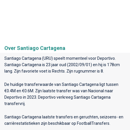
Over Santiago Cartagena
Santiago Cartagena (URU) speelt momenteel voor
Deportivo
.
Santiago Cartagena is 23 jaar oud (2002/09/01) en hij is 178cm
lang. Zijn favoriete voet is Rechts. Zijn rugnummer is 8.
De huidige transferwaarde van Santiago Cartagena ligt tussen
€0.4M en €0.6M. Zijn laatste transfer was van Nacional naar
Deportivo in 2023. Deportivo verkreeg Santiago Cartagena
transfervrij.
Santiago Cartagena laatste transfers en geruchten, seizoens- en
carrièrestatistieken zijn beschikbaar op FootballTransfers.