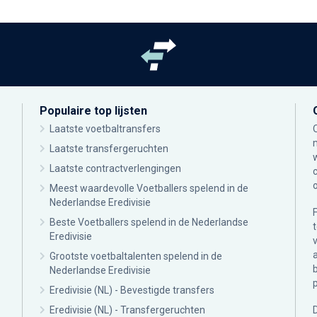
Populaire top lijsten
Laatste voetbaltransfers
Laatste transfergeruchten
Laatste contractverlengingen
Meest waardevolle Voetballers spelend in de
Nederlandse Eredivisie
Beste Voetballers spelend in de Nederlandse
Eredivisie
Grootste voetbaltalenten spelend in de
Nederlandse Eredivisie
Eredivisie (NL) - Bevestigde transfers
Eredivisie (NL) - Transfergeruchten