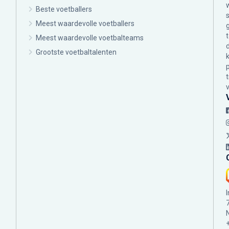
Beste voetballers
Meest waardevolle voetballers
Meest waardevolle voetbalteams
Grootste voetbaltalenten