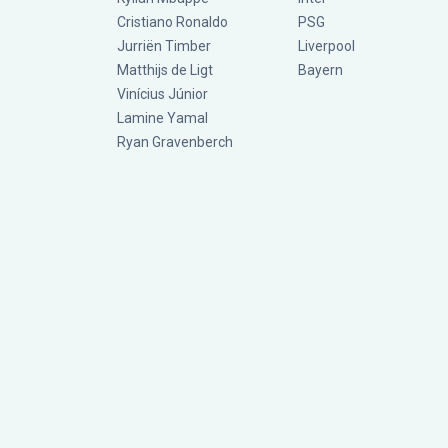
Cristiano Ronaldo
PSG
Jurriën Timber
Liverpool
Matthijs de Ligt
Bayern
Vinícius Júnior
Lamine Yamal
Ryan Gravenberch