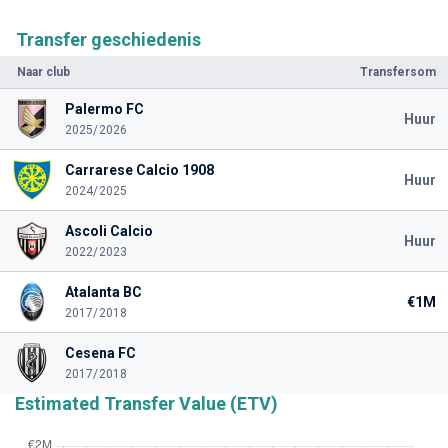
Transfer geschiedenis
Naar club
Transfersom
Palermo FC
Huur
2025/2026
Carrarese Calcio 1908
Huur
2024/2025
Ascoli Calcio
Huur
2022/2023
Atalanta BC
€1M
2017/2018
Cesena FC
2017/2018
Estimated Transfer Value (ETV)