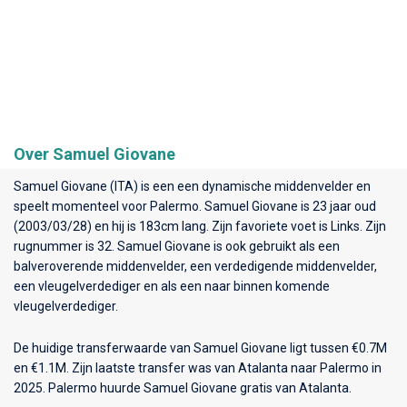
Over Samuel Giovane
Samuel Giovane (ITA) is een een dynamische middenvelder en
speelt momenteel voor
Palermo
. Samuel Giovane is 23 jaar oud
(2003/03/28) en hij is 183cm lang. Zijn favoriete voet is Links. Zijn
rugnummer is 32. Samuel Giovane is ook gebruikt als een
balveroverende middenvelder, een verdedigende middenvelder,
een vleugelverdediger en als een naar binnen komende
vleugelverdediger.
De huidige transferwaarde van Samuel Giovane ligt tussen €0.7M
en €1.1M. Zijn laatste transfer was van Atalanta naar Palermo in
2025. Palermo huurde Samuel Giovane gratis van Atalanta.