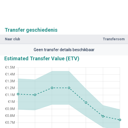
Transfer geschiedenis
Naar club
Transfersom
Geen transfer details beschikbaar
Estimated Transfer Value (ETV)