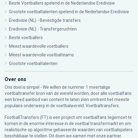
Beste Voetballers spelend in de Nederlandse Eredivisie
Grootste voetbaltalenten spelend in de Nederlandse Eredivisie
Eredivisie (NL) - Bevestigde transfers
Eredivisie (NL) - Transfergeruchten
Beste voetballers
Meest waardevolle voetballers
Meest waardevolle voetbalteams
Grootste voetbaltalenten
Over ons
Ons doel is simpel - We willen de nummer 1 meertalige
voetbaltransfer bron van de wereld worden, door alle voetbalfans
een breed aanbod van content te laten zien omtrent het meeste
populaire onderwerp in de voetbalwereld: Voetbaltransfers.
FootballTransfers (FT) is een project om voetbalfans tegemoet te
komen in de enorme interesse in de voetbal transfermarkt en om
realistische op algoritme gebaseerde waarden van voetbalspelers
beschikbaar te stellen. Dit doen we samen met onze partner