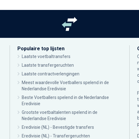
Populaire top lijsten
Laatste voetbaltransfers
Laatste transfergeruchten
Laatste contractverlengingen
Meest waardevolle Voetballers spelend in de
Nederlandse Eredivisie
Beste Voetballers spelend in de Nederlandse
Eredivisie
Grootste voetbaltalenten spelend in de
Nederlandse Eredivisie
Eredivisie (NL) - Bevestigde transfers
Eredivisie (NL) - Transfergeruchten