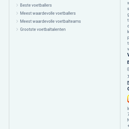
Beste voetballers
Meest waardevolle voetballers
Meest waardevolle voetbalteams
Grootste voetbaltalenten