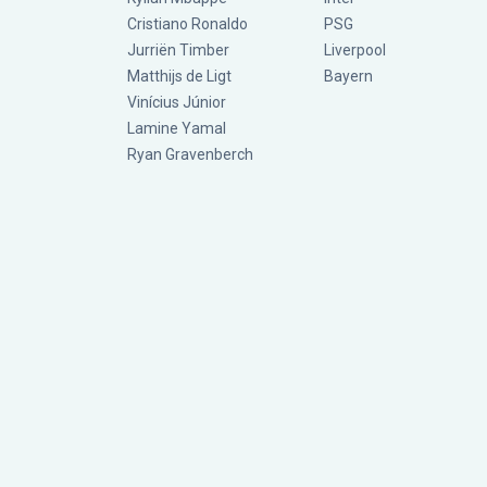
Cristiano Ronaldo
PSG
Jurriën Timber
Liverpool
Matthijs de Ligt
Bayern
Vinícius Júnior
Lamine Yamal
Ryan Gravenberch