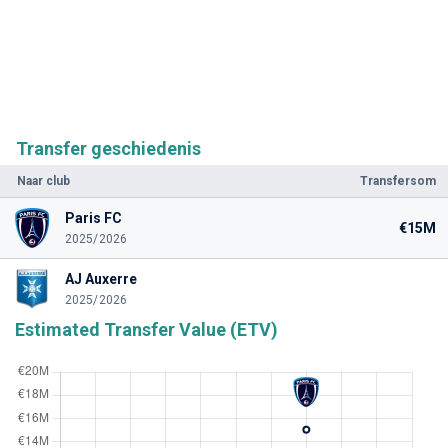
Transfer geschiedenis
Naar club
Transfersom
Paris FC
€15M
2025/2026
AJ Auxerre
2025/2026
Estimated Transfer Value (ETV)