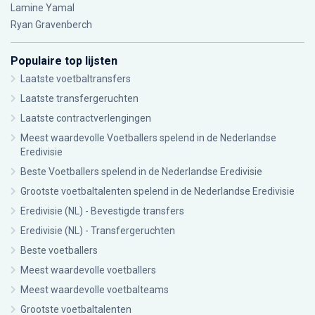
Lamine Yamal
Ryan Gravenberch
Populaire top lijsten
Laatste voetbaltransfers
Laatste transfergeruchten
Laatste contractverlengingen
Meest waardevolle Voetballers spelend in de Nederlandse
Eredivisie
Beste Voetballers spelend in de Nederlandse Eredivisie
Grootste voetbaltalenten spelend in de Nederlandse Eredivisie
Eredivisie (NL) - Bevestigde transfers
Eredivisie (NL) - Transfergeruchten
Beste voetballers
Meest waardevolle voetballers
Meest waardevolle voetbalteams
Grootste voetbaltalenten