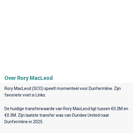
Over Rory MacLeod
Rory MacLeod (SCO) speelt momenteel voor
Dunfermline
. Zijn
favoriete voet is Links.
De huidige transferwaarde van Rory MacLeod ligt tussen €0.2M en
€0.3M. Zijn laatste transfer was van Dundee United naar
Dunfermline in 2025.