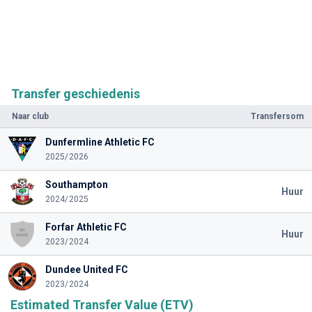
Transfer geschiedenis
Naar club
Transfersom
Dunfermline Athletic FC
2025/2026
Southampton
Huur
2024/2025
Forfar Athletic FC
Huur
2023/2024
Dundee United FC
2023/2024
Estimated Transfer Value (ETV)