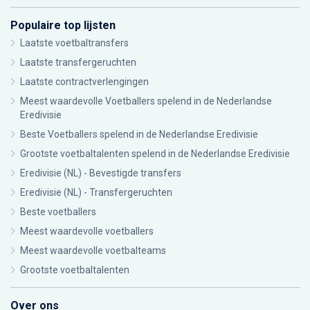
Populaire top lijsten
Laatste voetbaltransfers
Laatste transfergeruchten
Laatste contractverlengingen
Meest waardevolle Voetballers spelend in de Nederlandse
Eredivisie
Beste Voetballers spelend in de Nederlandse Eredivisie
Grootste voetbaltalenten spelend in de Nederlandse Eredivisie
Eredivisie (NL) - Bevestigde transfers
Eredivisie (NL) - Transfergeruchten
Beste voetballers
Meest waardevolle voetballers
Meest waardevolle voetbalteams
Grootste voetbaltalenten
Over ons