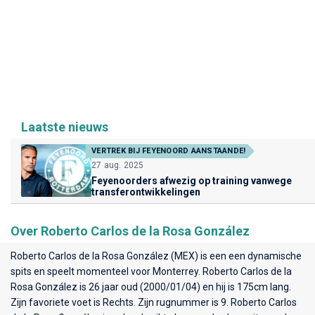
Laatste nieuws
VERTREK BIJ FEYENOORD AANSTAANDE!
27 aug. 2025
Feyenoorders afwezig op training vanwege
transferontwikkelingen
Over Roberto Carlos de la Rosa González
Roberto Carlos de la Rosa González (MEX) is een een dynamische
spits en speelt momenteel voor
Monterrey
. Roberto Carlos de la
Rosa González is 26 jaar oud (2000/01/04) en hij is 175cm lang.
Zijn favoriete voet is Rechts. Zijn rugnummer is 9. Roberto Carlos