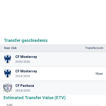
Transfer geschiedenis
Naar club
Transfersom
CF Monterrey
2025/2026
CF Monterrey
Huur
2024/2025
CF Pachuca
2024/2025
Estimated Transfer Value (ETV)