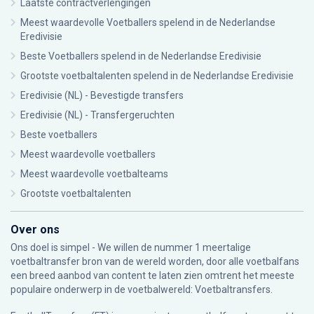
Laatste contractverlengingen
Meest waardevolle Voetballers spelend in de Nederlandse
Eredivisie
Beste Voetballers spelend in de Nederlandse Eredivisie
Grootste voetbaltalenten spelend in de Nederlandse Eredivisie
Eredivisie (NL) - Bevestigde transfers
Eredivisie (NL) - Transfergeruchten
Beste voetballers
Meest waardevolle voetballers
Meest waardevolle voetbalteams
Grootste voetbaltalenten
Over ons
Ons doel is simpel - We willen de nummer 1 meertalige
voetbaltransfer bron van de wereld worden, door alle voetbalfans
een breed aanbod van content te laten zien omtrent het meeste
populaire onderwerp in de voetbalwereld: Voetbaltransfers.