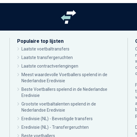
Populaire top lijsten
Laatste voetbaltransfers
Laatste transfergeruchten
Laatste contractverlengingen
Meest waardevolle Voetballers spelend in de
Nederlandse Eredivisie
Beste Voetballers spelend in de Nederlandse
Eredivisie
Grootste voetbaltalenten spelend in de
Nederlandse Eredivisie
Eredivisie (NL) - Bevestigde transfers
Eredivisie (NL) - Transfergeruchten
Beste voetballers