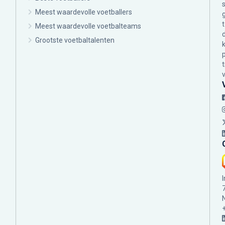
Meest waardevolle voetballers
Meest waardevolle voetbalteams
Grootste voetbaltalenten