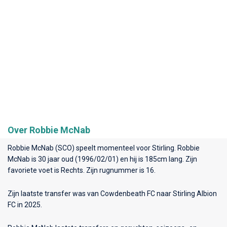
Over Robbie McNab
Robbie McNab (SCO) speelt momenteel voor
Stirling
. Robbie
McNab is 30 jaar oud (1996/02/01) en hij is 185cm lang. Zijn
favoriete voet is Rechts. Zijn rugnummer is 16.
Zijn laatste transfer was van Cowdenbeath FC naar Stirling Albion
FC in 2025.