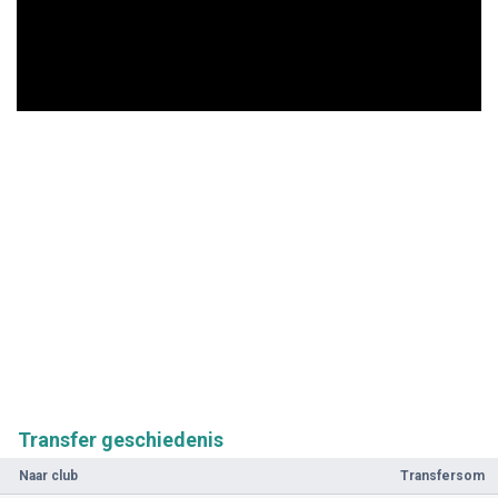
Transfer geschiedenis
Naar club
Transfersom