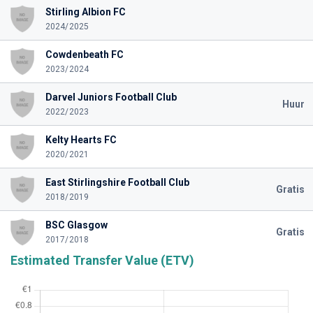
Stirling Albion FC
2024/2025
Cowdenbeath FC
2023/2024
Darvel Juniors Football Club
Huur
2022/2023
Kelty Hearts FC
2020/2021
East Stirlingshire Football Club
Gratis
2018/2019
BSC Glasgow
Gratis
2017/2018
Estimated Transfer Value (ETV)