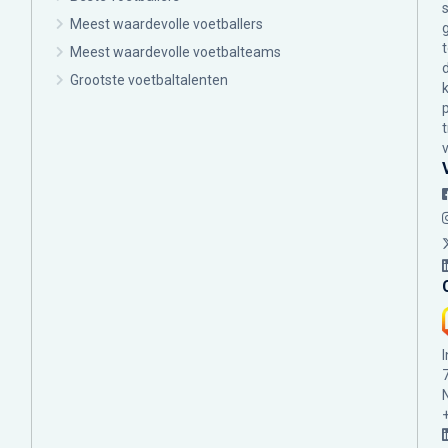
Meest waardevolle voetballers
Meest waardevolle voetbalteams
Grootste voetbaltalenten