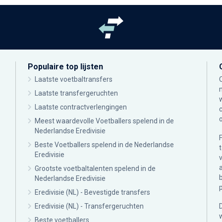
Populaire top lijsten
Laatste voetbaltransfers
Laatste transfergeruchten
Laatste contractverlengingen
Meest waardevolle Voetballers spelend in de
Nederlandse Eredivisie
Beste Voetballers spelend in de Nederlandse
Eredivisie
Grootste voetbaltalenten spelend in de
Nederlandse Eredivisie
Eredivisie (NL) - Bevestigde transfers
Eredivisie (NL) - Transfergeruchten
Beste voetballers