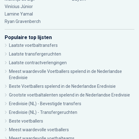
Vinícius Júnior
Lamine Yamal
Ryan Gravenberch
Populaire top lijsten
Laatste voetbaltransfers
Laatste transfergeruchten
Laatste contractverlengingen
Meest waardevolle Voetballers spelend in de Nederlandse
Eredivisie
Beste Voetballers spelend in de Nederlandse Eredivisie
Grootste voetbaltalenten spelend in de Nederlandse Eredivisie
Eredivisie (NL) - Bevestigde transfers
Eredivisie (NL) - Transfergeruchten
Beste voetballers
Meest waardevolle voetballers
Meest waardevolle voetbalteams