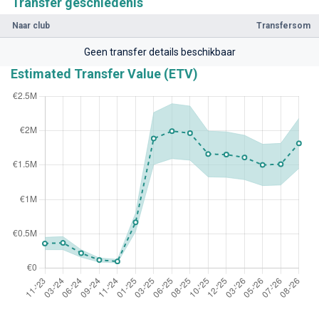
Transfer geschiedenis
Naar club
Transfersom
Geen transfer details beschikbaar
Estimated Transfer Value (ETV)