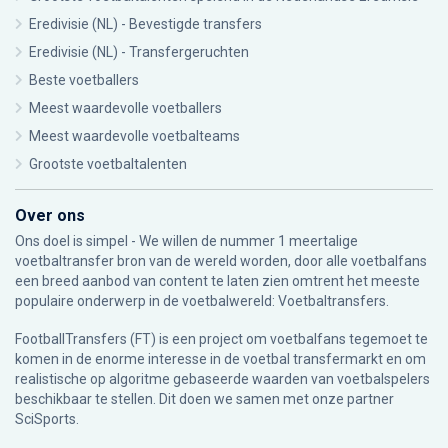
Eredivisie (NL) - Bevestigde transfers
Eredivisie (NL) - Transfergeruchten
Beste voetballers
Meest waardevolle voetballers
Meest waardevolle voetbalteams
Grootste voetbaltalenten
Over ons
Ons doel is simpel - We willen de nummer 1 meertalige
voetbaltransfer bron van de wereld worden, door alle voetbalfans
een breed aanbod van content te laten zien omtrent het meeste
populaire onderwerp in de voetbalwereld: Voetbaltransfers.
FootballTransfers (FT) is een project om voetbalfans tegemoet te
komen in de enorme interesse in de voetbal transfermarkt en om
realistische op algoritme gebaseerde waarden van voetbalspelers
beschikbaar te stellen. Dit doen we samen met onze partner
SciSports
.