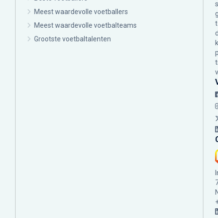
Meest waardevolle voetballers
Meest waardevolle voetbalteams
Grootste voetbaltalenten