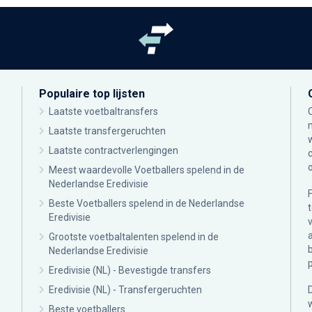
Populaire top lijsten
Laatste voetbaltransfers
Laatste transfergeruchten
Laatste contractverlengingen
Meest waardevolle Voetballers spelend in de
Nederlandse Eredivisie
Beste Voetballers spelend in de Nederlandse
Eredivisie
Grootste voetbaltalenten spelend in de
Nederlandse Eredivisie
Eredivisie (NL) - Bevestigde transfers
Eredivisie (NL) - Transfergeruchten
Beste voetballers